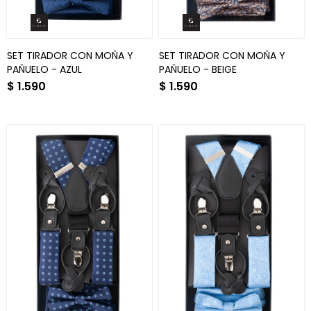
SET TIRADOR CON MOÑA Y
SET TIRADOR CON MOÑA Y
PAÑUELO - AZUL
PAÑUELO - BEIGE
$
1.590
$
1.590