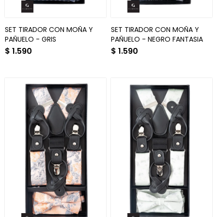
SET TIRADOR CON MOÑA Y
SET TIRADOR CON MOÑA Y
PAÑUELO - GRIS
PAÑUELO - NEGRO FANTASIA
$
1.590
$
1.590