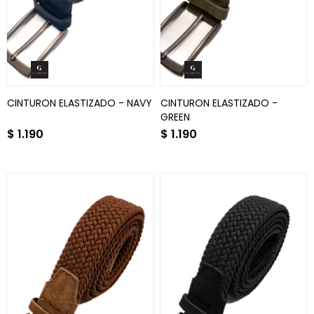
CINTURON ELASTIZADO - NAVY
CINTURON ELASTIZADO -
GREEN
$
1.190
$
1.190