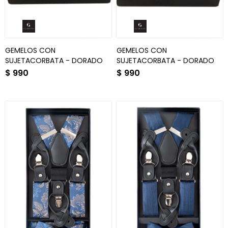
GEMELOS CON
GEMELOS CON
SUJETACORBATA - DORADO
SUJETACORBATA - DORADO
$
990
$
990