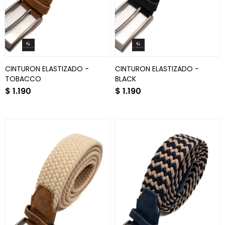
CINTURON ELASTIZADO -
CINTURON ELASTIZADO -
TOBACCO
BLACK
$
1.190
$
1.190