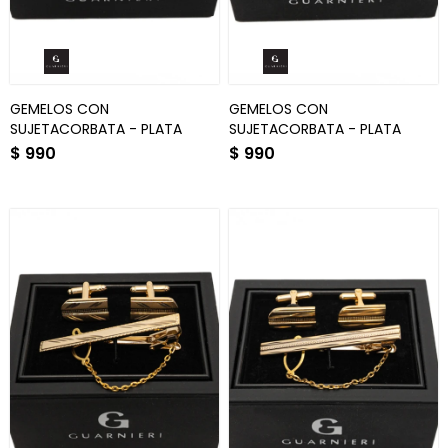
GEMELOS CON
GEMELOS CON
SUJETACORBATA - PLATA
SUJETACORBATA - PLATA
$
990
$
990