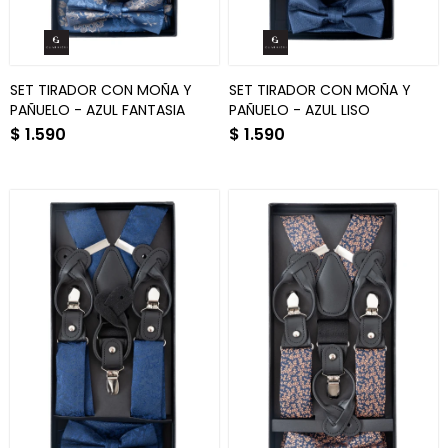
SET TIRADOR CON MOÑA Y
SET TIRADOR CON MOÑA Y
PAÑUELO - AZUL FANTASIA
PAÑUELO - AZUL LISO
$
1.590
$
1.590