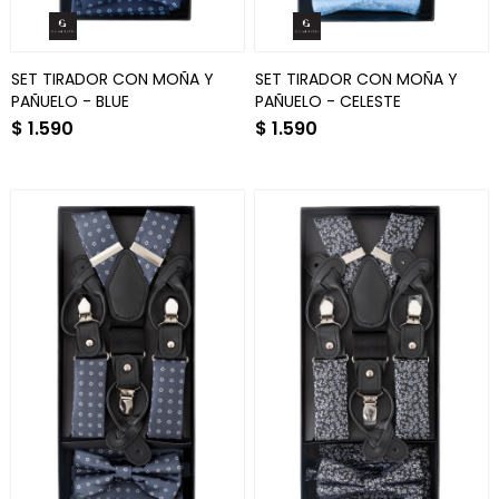
SET TIRADOR CON MOÑA Y
SET TIRADOR CON MOÑA Y
PAÑUELO - BLUE
PAÑUELO - CELESTE
$
1.590
$
1.590