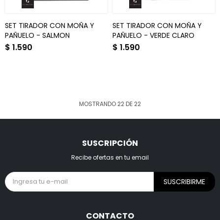
SET TIRADOR CON MOÑA Y
SET TIRADOR CON MOÑA Y
PAÑUELO - SALMON
PAÑUELO - VERDE CLARO
$
1.590
$
1.590
MOSTRANDO
22
DE
22
SUSCRIPCIÓN
Recibe ofertas en tu email
SUSCRIBIRME
CONTACTO