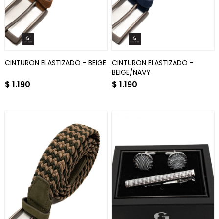
CINTURON ELASTIZADO - BEIGE
CINTURON ELASTIZADO -
BEIGE/NAVY
$
1.190
$
1.190