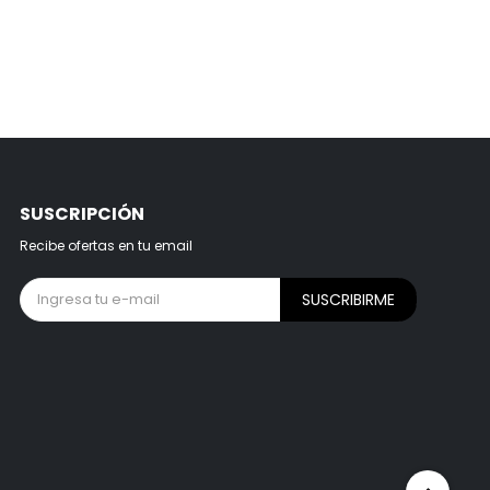
SUSCRIPCIÓN
Recibe ofertas en tu email
SUSCRIBIRME