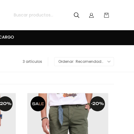
3 artículos
Recomendados