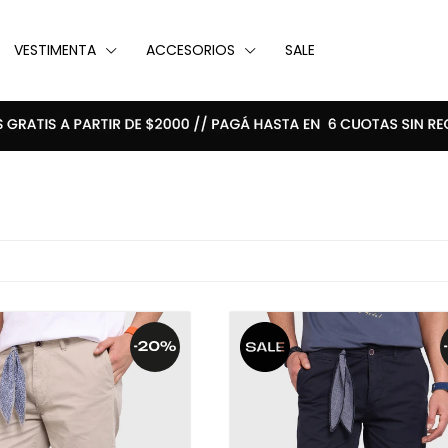
VESTIMENTA
ACCESORIOS
SALE