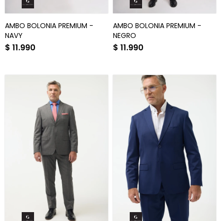
AMBO BOLONIA PREMIUM -
AMBO BOLONIA PREMIUM -
NAVY
NEGRO
$
11.990
$
11.990