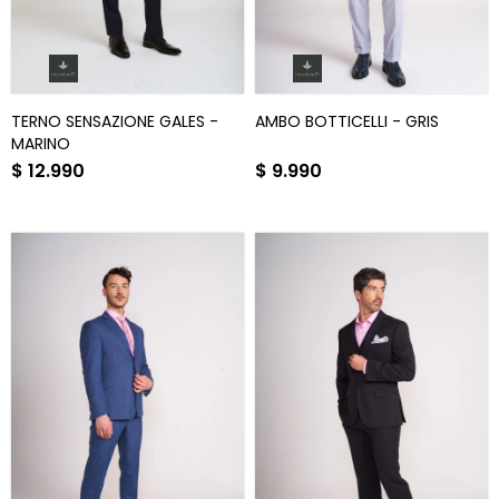
TERNO SENSAZIONE GALES -
AMBO BOTTICELLI - GRIS
MARINO
$
12.990
$
9.990