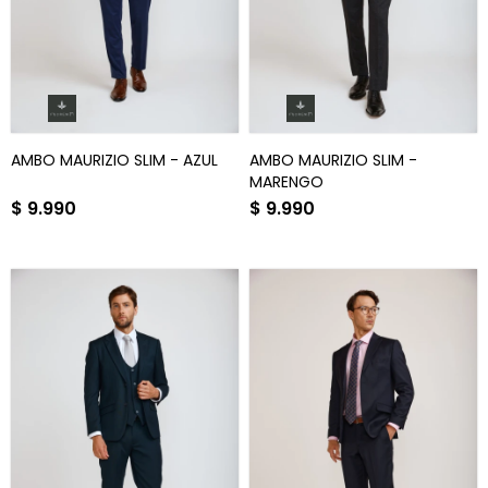
AMBO MAURIZIO SLIM - AZUL
AMBO MAURIZIO SLIM -
MARENGO
$
9.990
$
9.990