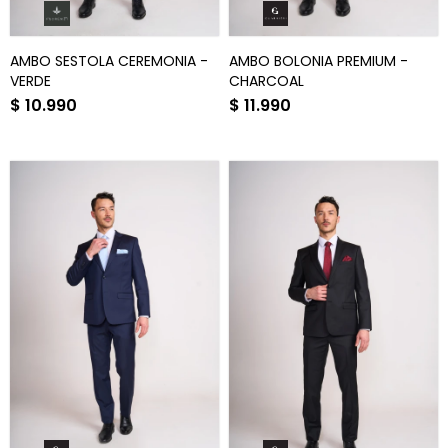
AMBO SESTOLA CEREMONIA -
AMBO BOLONIA PREMIUM -
VERDE
CHARCOAL
$
10.990
$
11.990