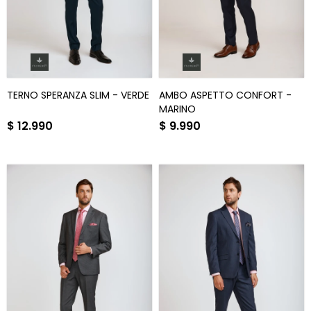
TERNO SPERANZA SLIM - VERDE
AMBO ASPETTO CONFORT -
MARINO
$
12.990
$
9.990