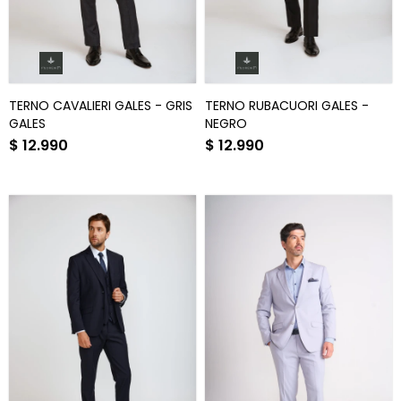
TERNO CAVALIERI GALES - GRIS
TERNO RUBACUORI GALES -
GALES
NEGRO
$
12.990
$
12.990