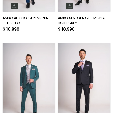
AMBO ALESSIO CEREMONIA -
AMBO SESTOLA CEREMONIA -
PETRÓLEO
LIGHT GREY
$
10.990
$
10.990