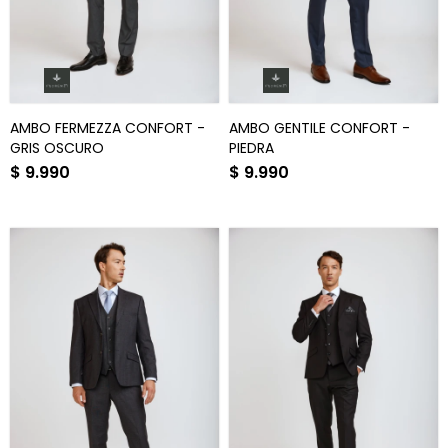
AMBO FERMEZZA CONFORT -
AMBO GENTILE CONFORT -
GRIS OSCURO
PIEDRA
$
9.990
$
9.990