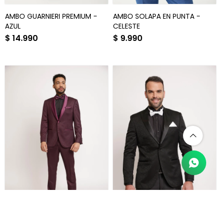
AMBO GUARNIERI PREMIUM -
AMBO SOLAPA EN PUNTA -
AZUL
CELESTE
$
14.990
$
9.990