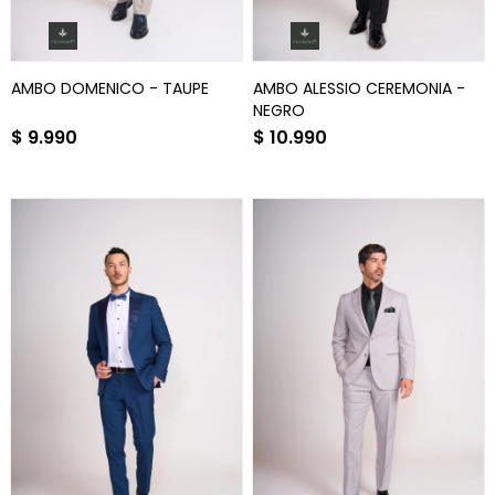
AMBO DOMENICO - TAUPE
AMBO ALESSIO CEREMONIA -
NEGRO
$
9.990
$
10.990