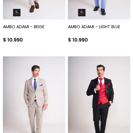
AMBO ADAMI - BEIGE
AMBO ADAMI - LIGHT BLUE
$
10.990
$
10.990