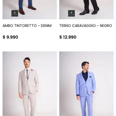
AMBO TINTORETTO - DENIM
TERNO CARAVAGGIO - NEGRO
$
9.990
$
12.990