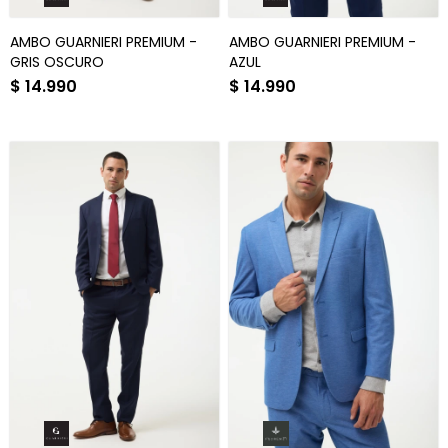
AMBO GUARNIERI PREMIUM -
AMBO GUARNIERI PREMIUM -
GRIS OSCURO
AZUL
$
14.990
$
14.990