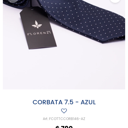
CORBATA 7.5 - AZUL
FCOTTCCORB146-AZ