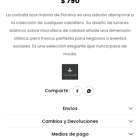
$
790
La corbata azul marino de Florenzi es una adición atemporal a
la colección de cualquier caballero. Su diseño de lunares
blancos sobre microfibra de calidad añade una dimensión
clásica, pero fresca, perfecta para negocios o eventos
sociales. Es una selección elegante que nunca pasa de
moda.


Envíos
Cambios y Devoluciones
Medios de pago