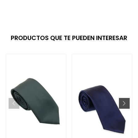
PRODUCTOS QUE TE PUEDEN INTERESAR