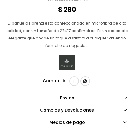
$
290
El pañuelo Florenzi está confeccionado en microfibra de alta
calidad, con un tamaño de 27x27 centímetros. Es un accesorio
elegante que añade un toque distintivo a cualquier atuendo
formal o de negocios.


Envíos
Cambios y Devoluciones
Medios de pago