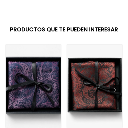
PRODUCTOS QUE TE PUEDEN INTERESAR