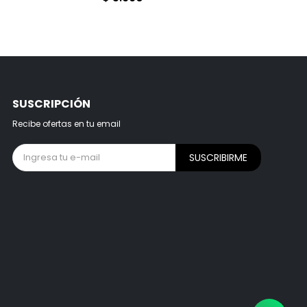
SUSCRIPCIÓN
Recibe ofertas en tu email
SUSCRIBIRME