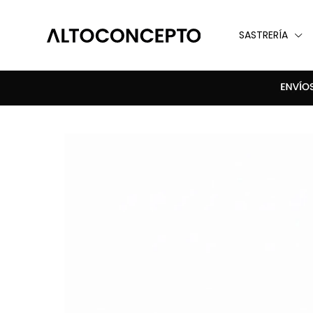
SASTRERÍA