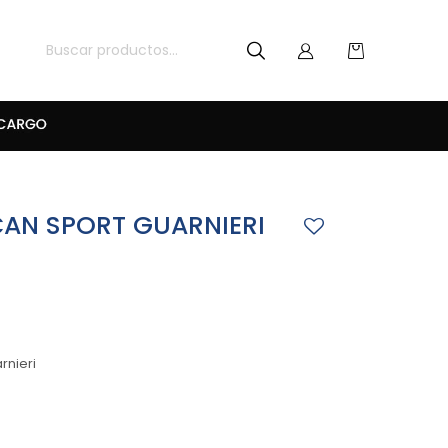
AN SPORT GUARNIERI
rnieri