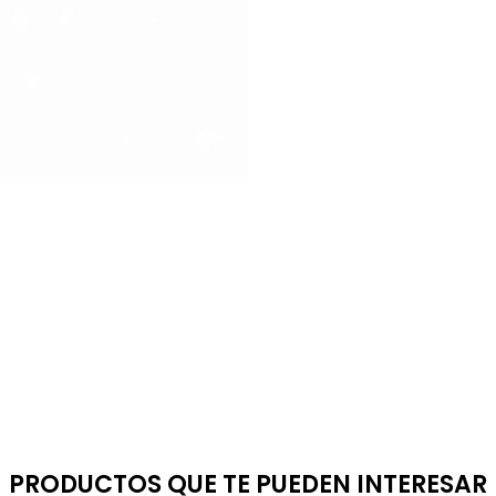
PRODUCTOS QUE TE PUEDEN INTERESAR