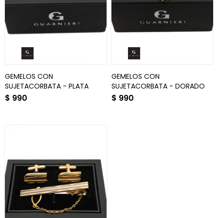
GEMELOS CON
GEMELOS CON
SUJETACORBATA - PLATA
SUJETACORBATA - DORADO
$
990
$
990