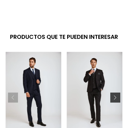
PRODUCTOS QUE TE PUEDEN INTERESAR