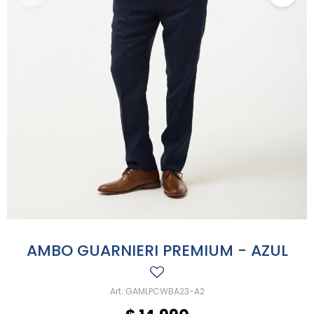
AMBO GUARNIERI PREMIUM - AZUL
GAMLPCWBA23-A2