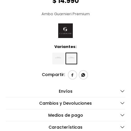
$
14.990
Ambo Guarnieri Premium
Variantes:


Envíos
Cambios y Devoluciones
Medios de pago
Características