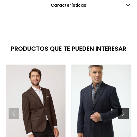
Características
PRODUCTOS QUE TE PUEDEN INTERESAR