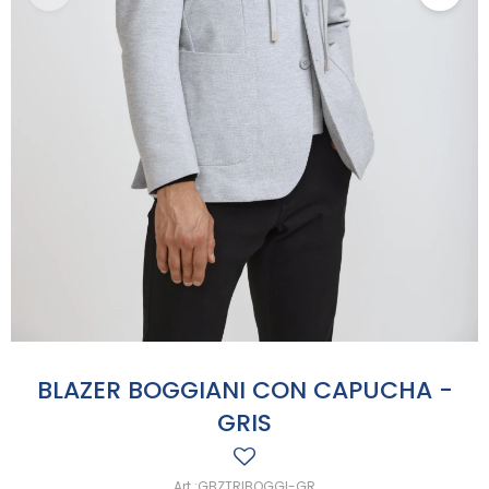
BLAZER BOGGIANI CON CAPUCHA -
GRIS
GBZTRIBOGGI-GR