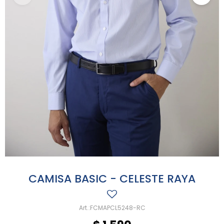
CAMISA BASIC - CELESTE RAYA
FCMAPCL5248-RC