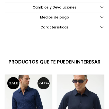
Cambios y Devoluciones
Medios de pago
Características
PRODUCTOS QUE TE PUEDEN INTERESAR