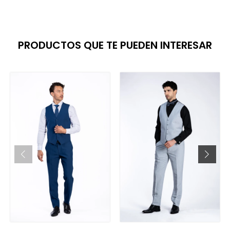
PRODUCTOS QUE TE PUEDEN INTERESAR