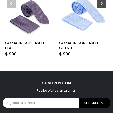
CORBATIN CON PAÑUELO -
CORBATIN CON PAÑUELO -
LILA
CELESTE
$
990
$
990
SUSCRIPCIÓN
Recibe ofertas en tu email
SUSCRIBIRME