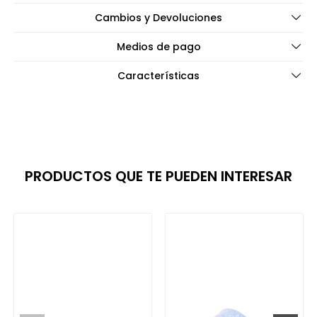
Cambios y Devoluciones
Medios de pago
Características
PRODUCTOS QUE TE PUEDEN INTERESAR