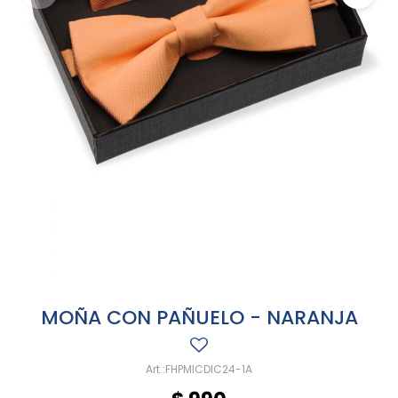
MOÑA CON PAÑUELO - NARANJA
FHPMICDIC24-1A