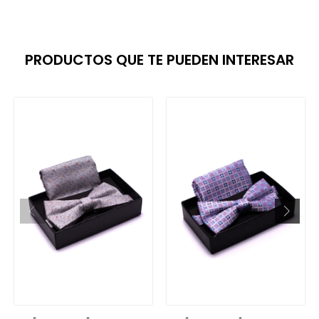
PRODUCTOS QUE TE PUEDEN INTERESAR