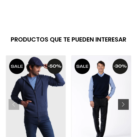
PRODUCTOS QUE TE PUEDEN INTERESAR