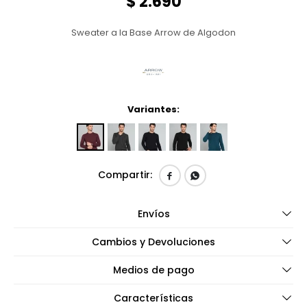
$
2.690
Sweater a la Base Arrow de Algodon
Variantes:


Envíos
Cambios y Devoluciones
Medios de pago
Características