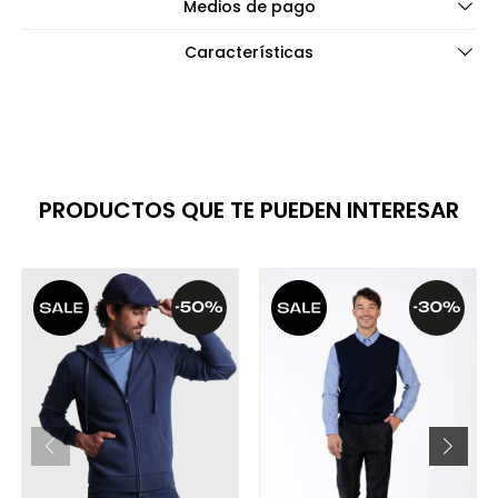
Medios de pago
Características
PRODUCTOS QUE TE PUEDEN INTERESAR