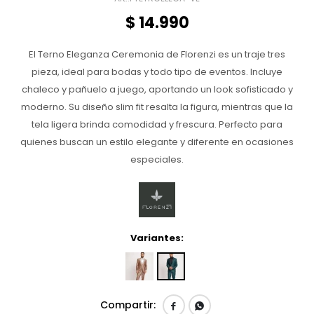
$
14.990
El Terno Eleganza Ceremonia de Florenzi es un traje tres
pieza, ideal para bodas y todo tipo de eventos. Incluye
chaleco y pañuelo a juego, aportando un look sofisticado y
moderno. Su diseño slim fit resalta la figura, mientras que la
tela ligera brinda comodidad y frescura. Perfecto para
quienes buscan un estilo elegante y diferente en ocasiones
especiales.
Variantes:

