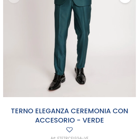
TERNO ELEGANZA CEREMONIA CON
ACCESORIO - VERDE
FTETRCELEGA-VE