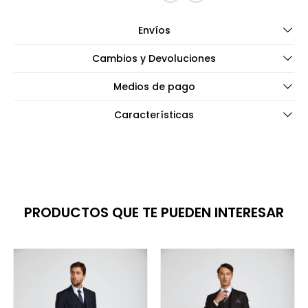
Envíos
Cambios y Devoluciones
Medios de pago
Características
PRODUCTOS QUE TE PUEDEN INTERESAR