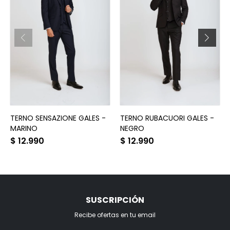
TERNO SENSAZIONE GALES -
TERNO RUBACUORI GALES -
MARINO
NEGRO
$
12.990
$
12.990
SUSCRIPCIÓN
Recibe ofertas en tu email