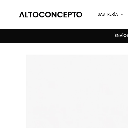
SASTRERÍA