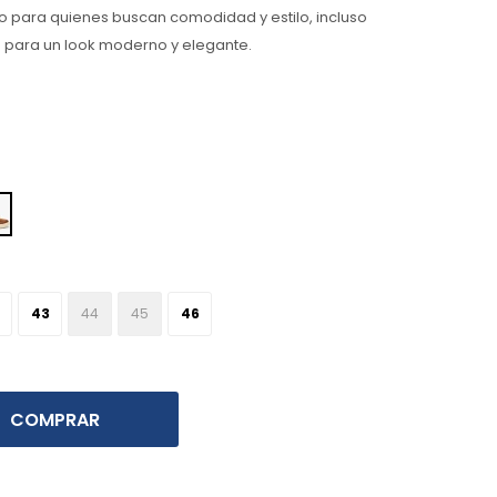
 para quienes buscan comodidad y estilo, incluso
 para un look moderno y elegante.
43
44
45
46
COMPRAR