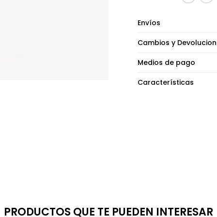
Envíos
Cambios y Devolucion
Medios de pago
Características
PRODUCTOS QUE TE PUEDEN INTERESAR