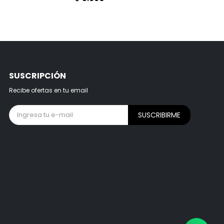
SUSCRIPCIÓN
Recibe ofertas en tu email
SUSCRIBIRME