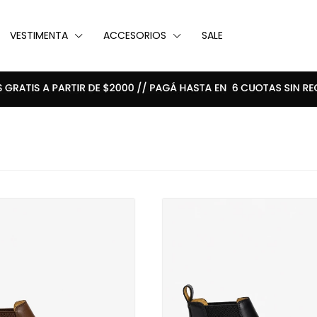
VESTIMENTA
ACCESORIOS
SALE