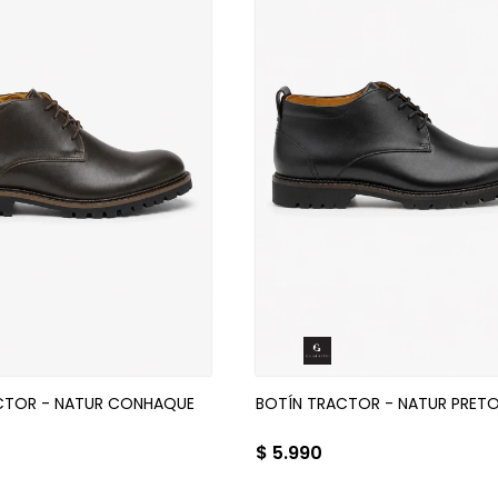
CTOR - NATUR CONHAQUE
BOTÍN TRACTOR - NATUR PRET
$
5.990