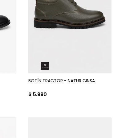
BOTÍN TRACTOR - NATUR CINSA
$
5.990