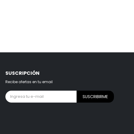
SUSCRIPCIÓN
Recibe ofertas en tu email
SUSCRIBIRME