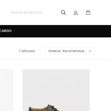
7 artículos
Recomendados