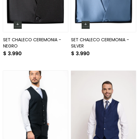
SET CHALECO CEREMONIA -
SET CHALECO CEREMONIA -
NEGRO
SILVER
$
3.990
$
3.990