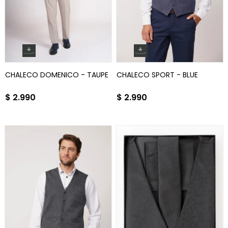
CHALECO DOMENICO - TAUPE
CHALECO SPORT - BLUE
$
2.990
$
2.990