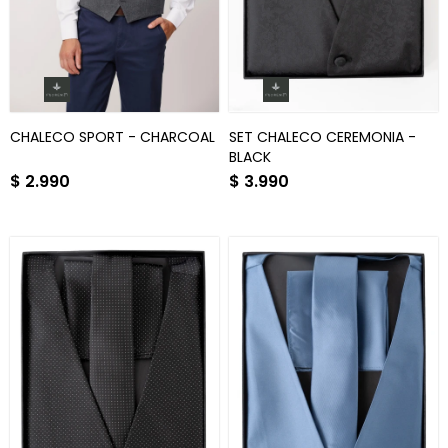
CHALECO SPORT - CHARCOAL
SET CHALECO CEREMONIA -
BLACK
$
2.990
$
3.990