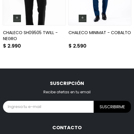
CHALECO SH09505 TWILL -
CHALECO MINIMAT - COBALTO
NEGRO
$
2.990
$
2.590
SUSCRIPCIÓN
Recibe ofertas en tu email
SUSCRIBIRME
CONTACTO