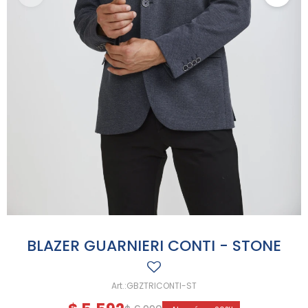
BLAZER GUARNIERI CONTI - STONE
GBZTRICONTI-ST