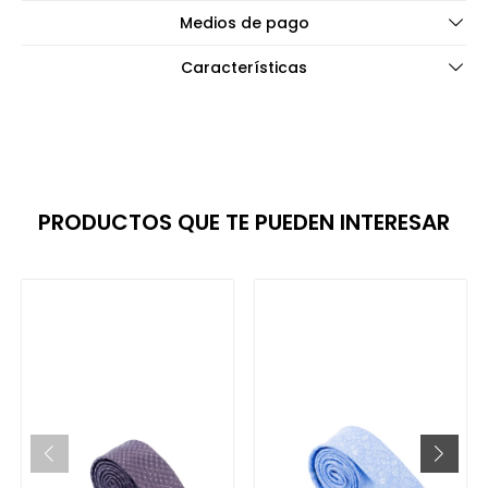
Medios de pago
Características
PRODUCTOS QUE TE PUEDEN INTERESAR