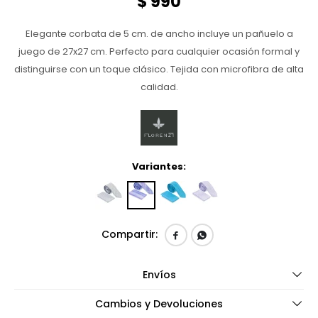
$
990
Elegante corbata de 5 cm. de ancho incluye un pañuelo a
juego de 27x27 cm. Perfecto para cualquier ocasión formal y
distinguirse con un toque clásico. Tejida con microfibra de alta
calidad.
Variantes:


Envíos
Cambios y Devoluciones