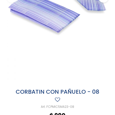
CORBATIN CON PAÑUELO - 08
FCPMIC5MA23-08