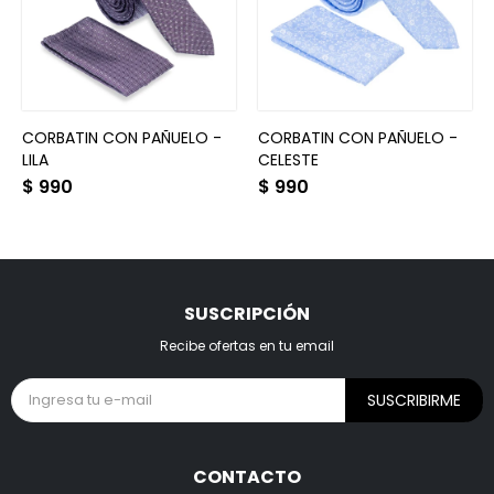
CORBATIN CON PAÑUELO -
CORBATIN CON PAÑUELO -
LILA
CELESTE
$
990
$
990
SUSCRIPCIÓN
Recibe ofertas en tu email
SUSCRIBIRME
CONTACTO