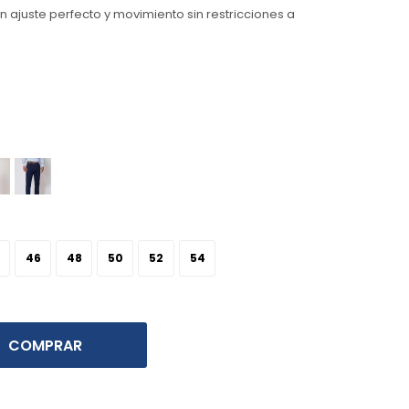
n ajuste perfecto y movimiento sin restricciones a
46
48
50
52
54
COMPRAR