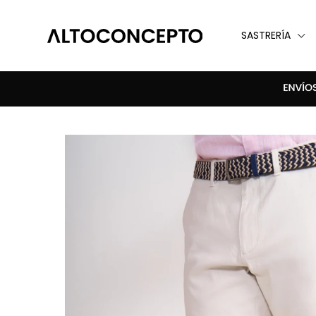
SASTRERÍA