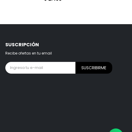
SUSCRIPCIÓN
Recibe ofertas en tu email
SUSCRIBIRME