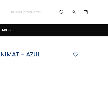
NIMAT - AZUL