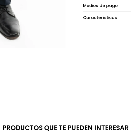
Medios de pago
Características
PRODUCTOS QUE TE PUEDEN INTERESAR