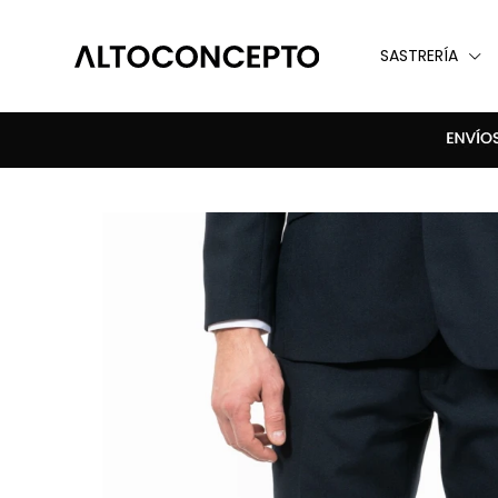
SASTRERÍA