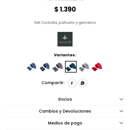
$
1.390
Set Corbata, pañuelo y gemelos
Variantes:


Envíos
Cambios y Devoluciones
Medios de pago