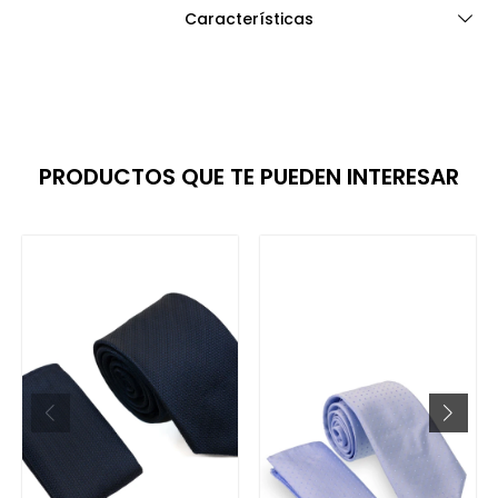
Características
PRODUCTOS QUE TE PUEDEN INTERESAR