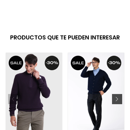
PRODUCTOS QUE TE PUEDEN INTERESAR