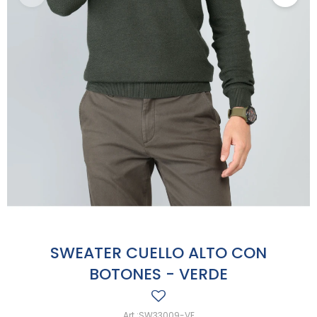
SWEATER CUELLO ALTO CON
BOTONES - VERDE
SW33009-VE