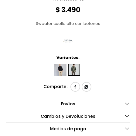
$
3.490
Sweater cuello alto con botones
Variantes:


Envíos
Cambios y Devoluciones
Medios de pago