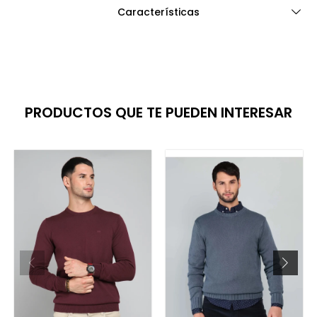
Características
PRODUCTOS QUE TE PUEDEN INTERESAR