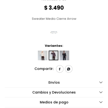
$
3.490
Sweater Medio Cierre Arrow
Variantes:


Envíos
Cambios y Devoluciones
Medios de pago