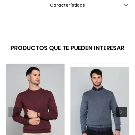
Características
PRODUCTOS QUE TE PUEDEN INTERESAR