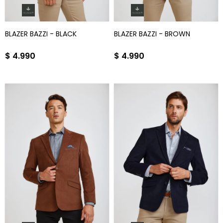
BLAZER BAZZI - BLACK
BLAZER BAZZI - BROWN
$
4.990
$
4.990