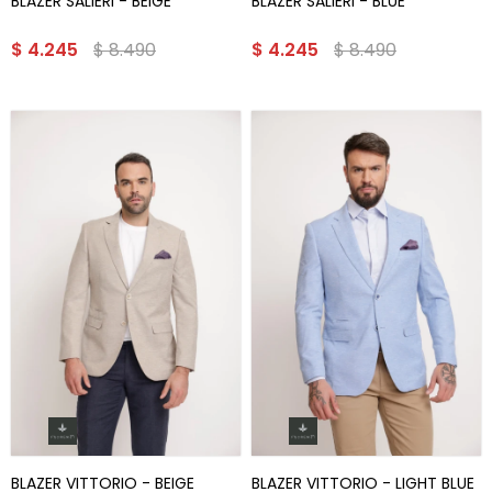
BLAZER SALIERI - BEIGE
BLAZER SALIERI - BLUE
$
4.245
$
8.490
$
4.245
$
8.490
BLAZER VITTORIO - BEIGE
BLAZER VITTORIO - LIGHT BLUE