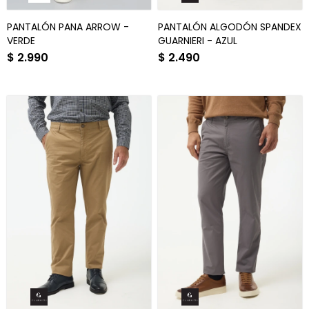
PANTALÓN PANA ARROW -
PANTALÓN ALGODÓN SPANDEX
VERDE
GUARNIERI - AZUL
$
2.990
$
2.490