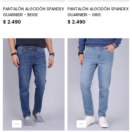
PANTALÓN ALGODÓN SPANDEX
PANTALÓN ALGODÓN SPANDEX
GUARNIERI - BEIGE
GUARNIERI - GRIS
$
2.490
$
2.490