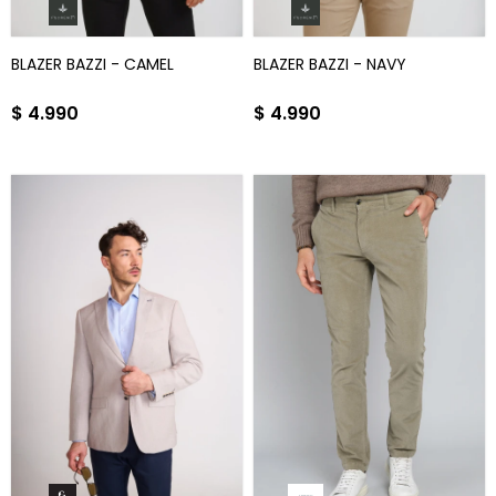
BLAZER BAZZI - CAMEL
BLAZER BAZZI - NAVY
$
4.990
$
4.990