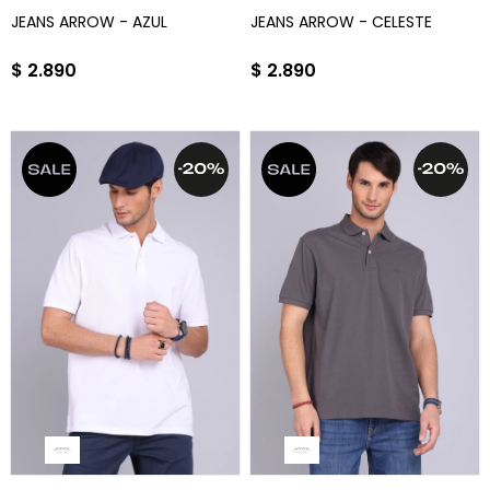
JEANS ARROW - AZUL
JEANS ARROW - CELESTE
$
2.890
$
2.890